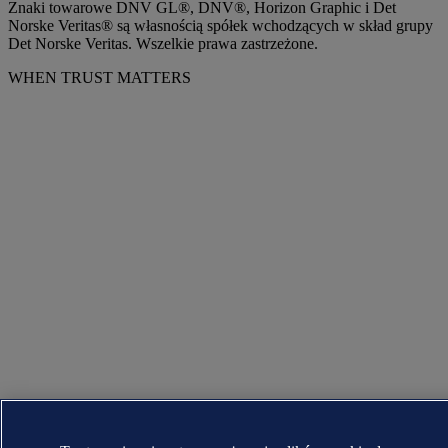
Znaki towarowe DNV GL®, DNV®, Horizon Graphic i Det
Norske Veritas® są własnością spółek wchodzących w skład grupy
Det Norske Veritas. Wszelkie prawa zastrzeżone.
WHEN TRUST MATTERS