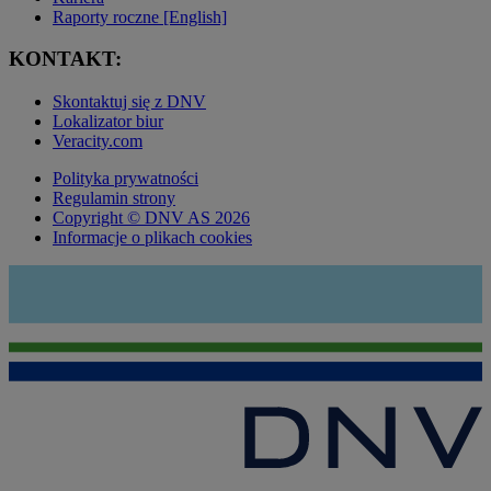
Raporty roczne [English]
KONTAKT:
Skontaktuj się z DNV
Lokalizator biur
Veracity.com
Polityka prywatności
Regulamin strony
Copyright © DNV AS 2026
Informacje o plikach cookies