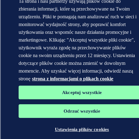
Ta strona i nasi partnerzy używają plików cookie do
zbierania informacji, które są przechowywane na Twoim
urządzeniu. Pliki te pomagają nam analizować ruch w sieci i
monitorować wydajność strony, aby poprawić komfort
użytkowania oraz wspomóc nasze działania promocyjne i
marketingowe. Klikając "Akceptuj wszystkie pliki cookie",
użytkownik wyraża zgodę na przechowywanie plików
cookie na swoim urządzeniu przez 12 miesięcy. Ustawienia
dotyczące plików cookie można zmienić w dowolnym
momencie. Aby uzyskać więcej informacji, odwiedź naszą
stronę
strona z informacjami o plikach cookie
Akceptuj wszystkie
Odrzuć wszystkie
Ustawienia plików cookies