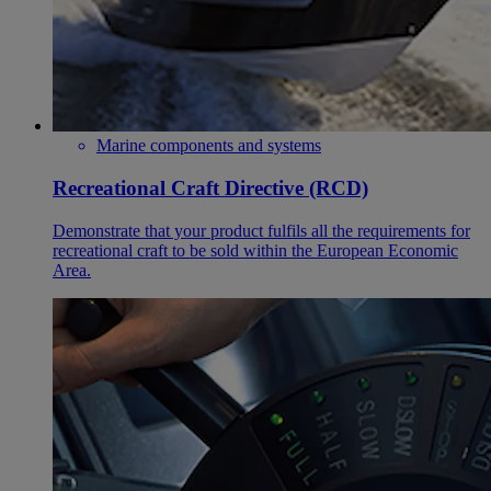
Marine components and systems
Recreational Craft Directive (RCD)
Demonstrate that your product fulfils all the requirements for
recreational craft to be sold within the European Economic
Area.