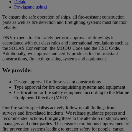
Detale
Powiązane usługi
To ensure the safe operation of ships, all fire-resistant construction
parts as well as fire detection and firefighting systems must function
reliably.
DNV experts for fire safety perform approval of drawings in
accordance with our class rules and international regulations such as
the SOLAS Convention, the MODU Code and the HSC Code.
Additionally, we approve and certify products for fire-resistant
constructions, fire extinguishing systems and equipment.
We provide:
Design approval for fire-resistant constructions
Type approval for fire extinguishing systems and equipment
Certification for fire safety equipment according to the Marine
Equipment Directive (MED)
Our fire safety specialists actively follow up all findings from
surveys and fire-related incidents. We release guidance papers and
recommended actions, bringing these to the attention of shipowners,
managers and other parties. This ensures continuous improvement of
fire prevention systems leading to greater safety for people, cargo,