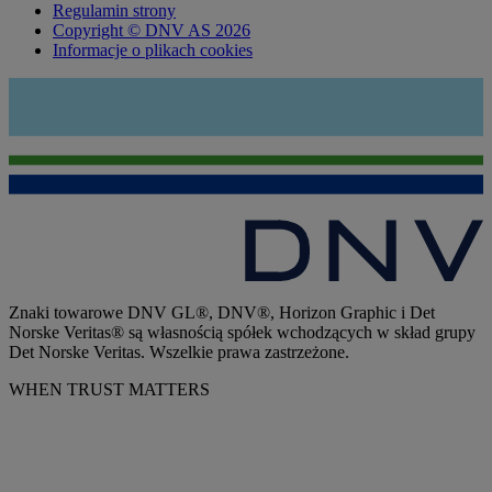
Regulamin strony
Copyright © DNV AS 2026
Informacje o plikach cookies
Znaki towarowe DNV GL®, DNV®, Horizon Graphic i Det
Norske Veritas® są własnością spółek wchodzących w skład grupy
Det Norske Veritas. Wszelkie prawa zastrzeżone.
WHEN TRUST MATTERS