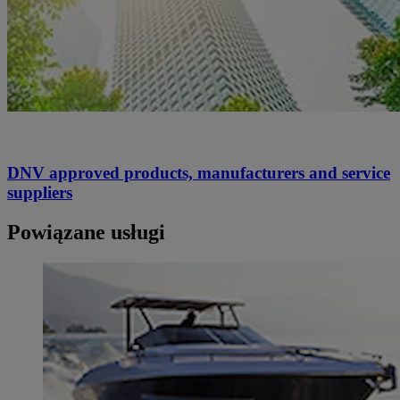
DNV approved products, manufacturers and service
suppliers
Powiązane usługi