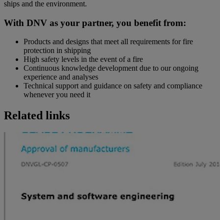
ships and the environment.
With DNV as your partner, you benefit from:
Products and designs that meet all requirements for fire
protection in shipping
High safety levels in the event of a fire
Continuous knowledge development due to our ongoing
experience and analyses
Technical support and guidance on safety and compliance
whenever you need it
Related links