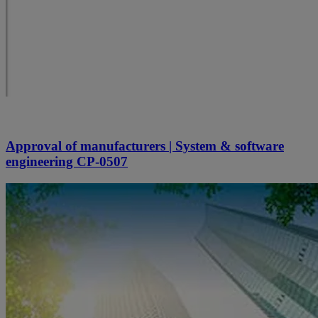
Approval of manufacturers | System & software
engineering CP-0507