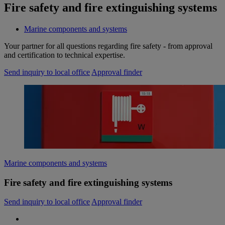
Fire safety and fire extinguishing systems
Marine components and systems
Your partner for all questions regarding fire safety - from approval
and certification to technical expertise.
Send inquiry to local office
Approval finder
Marine components and systems
Fire safety and fire extinguishing systems
Send inquiry to local office
Approval finder