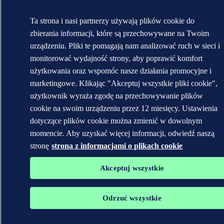
Ta strona i nasi partnerzy używają plików cookie do
zbierania informacji, które są przechowywane na Twoim
urządzeniu. Pliki te pomagają nam analizować ruch w sieci i
monitorować wydajność strony, aby poprawić komfort
użytkowania oraz wspomóc nasze działania promocyjne i
marketingowe. Klikając "Akceptuj wszystkie pliki cookie",
użytkownik wyraża zgodę na przechowywanie plików
cookie na swoim urządzeniu przez 12 miesięcy. Ustawienia
dotyczące plików cookie można zmienić w dowolnym
momencie. Aby uzyskać więcej informacji, odwiedź naszą
stronę
strona z informacjami o plikach cookie
Akceptuj wszystkie
Odrzuć wszystkie