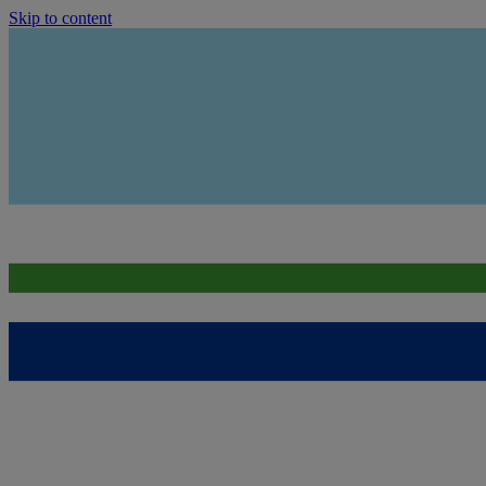
Skip to content