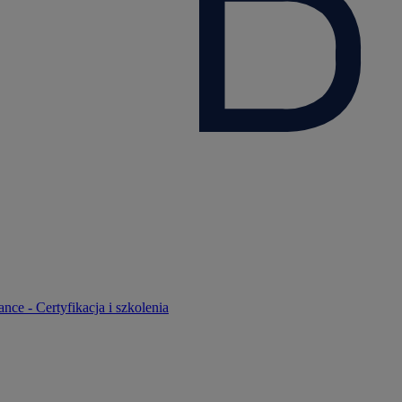
nce - Certyfikacja i szkolenia