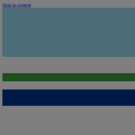
Skip to content