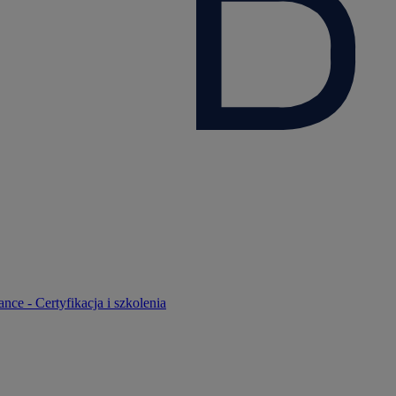
nce - Certyfikacja i szkolenia