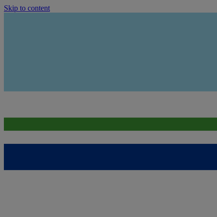
Skip to content