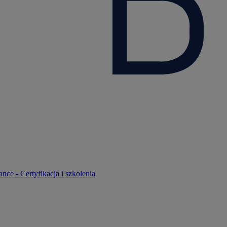
nce - Certyfikacja i szkolenia