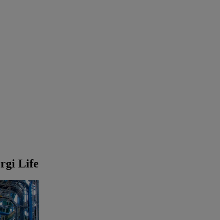
rgi Life