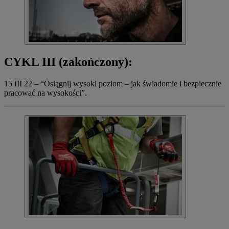
CYKL III (zakończony):
15 III 22 – “Osiągnij wysoki poziom – jak świadomie i bezpiecznie
pracować na wysokości”.