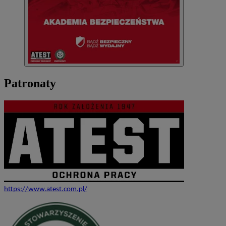
Patronaty
https://www.atest.com.pl/