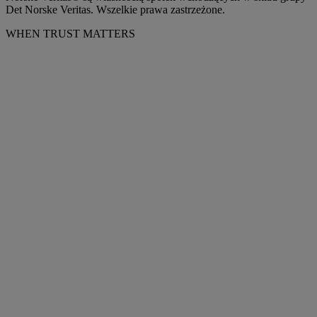
Det Norske Veritas. Wszelkie prawa zastrzeżone.
WHEN TRUST MATTERS