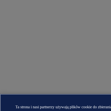
Ta strona i nasi partnerzy używają plików cookie do zbierani