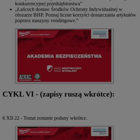
konkurencyjnej przedsiębiorstwa”
„Łańcuch dostaw Środków Ochrony Indywidualnej w
obszarze BHP. Poznaj liczne korzyści dostarczania artykułów
poprzez maszyny vendingowe.”
CYKL VI - (zapisy ruszą wkrótce):
6 XII 22 - Temat zostanie podany wkrótce.