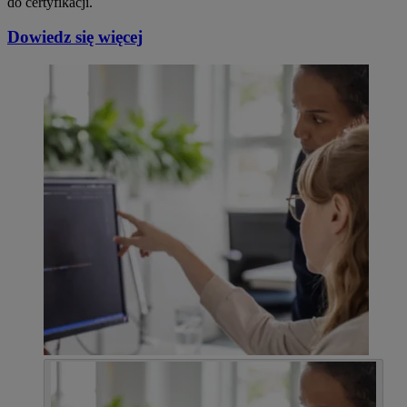
do certyfikacji.
Dowiedz się więcej