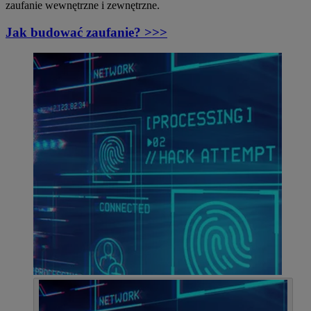
zaufanie wewnętrzne i zewnętrzne.
Jak budować zaufanie? >>>