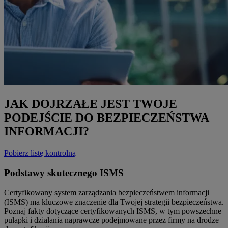
JAK DOJRZAŁE JEST TWOJE
PODEJŚCIE DO BEZPIECZEŃSTWA
INFORMACJI?
Pobierz listę kontrolną
Podstawy skutecznego ISMS
Certyfikowany system zarządzania bezpieczeństwem informacji
(ISMS) ma kluczowe znaczenie dla Twojej strategii bezpieczeństwa.
Poznaj fakty dotyczące certyfikowanych ISMS, w tym powszechne
pułapki i działania naprawcze podejmowane przez firmy na drodze