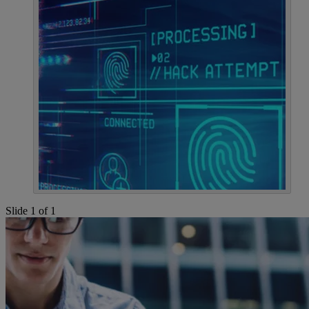
Slide 1 of 1