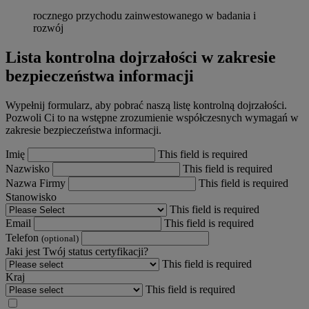
rocznego przychodu zainwestowanego w badania i
rozwój
Lista kontrolna dojrzałości w zakresie
bezpieczeństwa informacji
Wypełnij formularz, aby pobrać naszą listę kontrolną dojrzałości.
Pozwoli Ci to na wstępne zrozumienie współczesnych wymagań w
zakresie bezpieczeństwa informacji.
Imię
This field is required
Nazwisko
This field is required
Nazwa Firmy
This field is required
Stanowisko
This field is required
Email
This field is required
Telefon
(optional)
Jaki jest Twój status certyfikacji?
This field is required
Kraj
This field is required