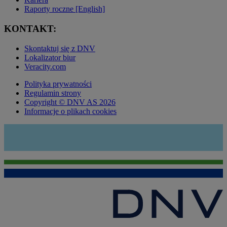
Raporty roczne [English]
KONTAKT:
Skontaktuj się z DNV
Lokalizator biur
Veracity.com
Polityka prywatności
Regulamin strony
Copyright © DNV AS 2026
Informacje o plikach cookies