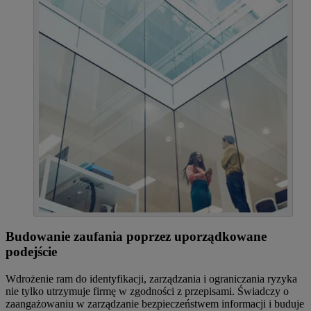
Budowanie zaufania poprzez uporządkowane
podejście
Wdrożenie ram do identyfikacji, zarządzania i ograniczania ryzyka
nie tylko utrzymuje firmę w zgodności z przepisami. Świadczy o
zaangażowaniu w zarządzanie bezpieczeństwem informacji i buduje