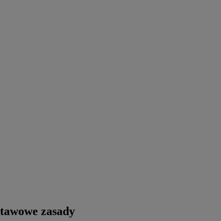
stawowe zasady