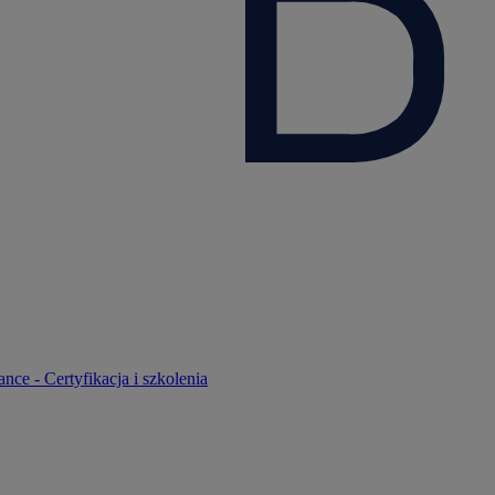
nce - Certyfikacja i szkolenia