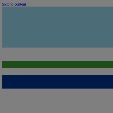
Skip to content