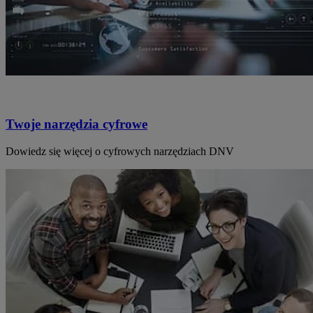
Twoje narzędzia cyfrowe
Dowiedz się więcej o cyfrowych narzędziach DNV