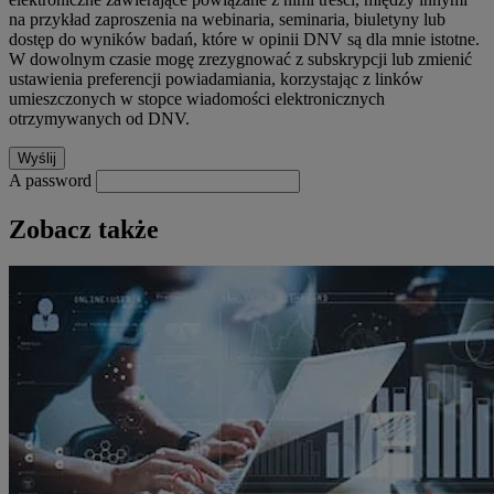
na przykład zaproszenia na webinaria, seminaria, biuletyny lub
dostęp do wyników badań, które w opinii DNV są dla mnie istotne.
W dowolnym czasie mogę zrezygnować z subskrypcji lub zmienić
ustawienia preferencji powiadamiania, korzystając z linków
umieszczonych w stopce wiadomości elektronicznych
otrzymywanych od DNV.
A password
Zobacz także