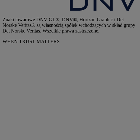
Znaki towarowe DNV GL®, DNV®, Horizon Graphic i Det
Norske Veritas® są własnością spółek wchodzących w skład grupy
Det Norske Veritas. Wszelkie prawa zastrzeżone.
WHEN TRUST MATTERS