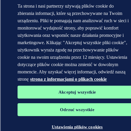
Ta strona i nasi partnerzy używają plików cookie do
zbierania informacji, które są przechowywane na Twoim
urządzeniu. Pliki te pomagają nam analizować ruch w sieci i
monitorować wydajność strony, aby poprawić komfort
użytkowania oraz wspomóc nasze działania promocyjne i
marketingowe. Klikając "Akceptuj wszystkie pliki cookie",
użytkownik wyraża zgodę na przechowywanie plików
cookie na swoim urządzeniu przez 12 miesięcy. Ustawienia
dotyczące plików cookie można zmienić w dowolnym
momencie. Aby uzyskać więcej informacji, odwiedź naszą
stronę
strona z informacjami o plikach cookie
Akceptuj wszystkie
Odrzuć wszystkie
Ustawienia plików cookies