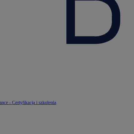
nce - Certyfikacja i szkolenia