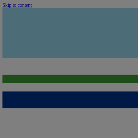
Skip to content